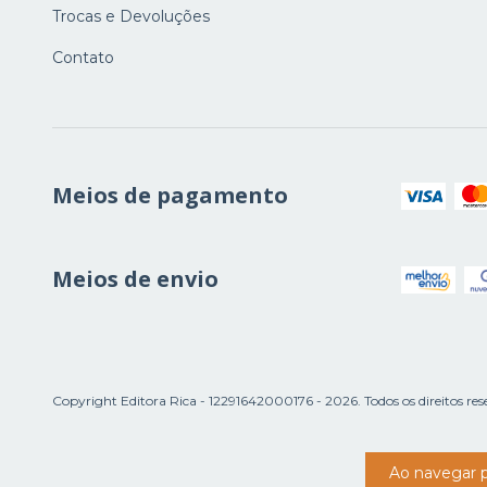
Trocas e Devoluções
Contato
Meios de pagamento
Meios de envio
Copyright Editora Rica - 12291642000176 - 2026. Todos os direitos res
Ao navegar p