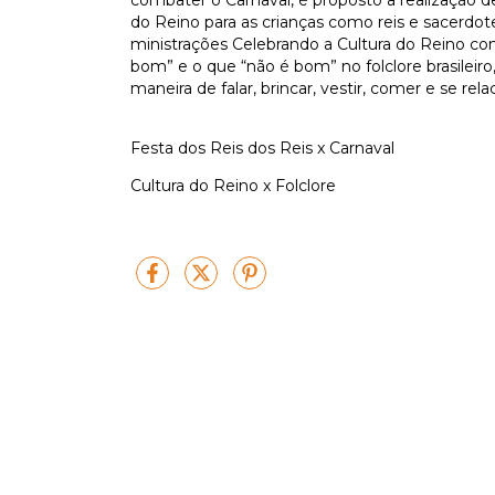
do Reino para as crianças como reis e sacerdo
ministrações Celebrando a Cultura do Reino com
bom” e o que “não é bom” no folclore brasileiro
maneira de falar, brincar, vestir, comer e se rela
Festa dos Reis dos Reis x Carnaval
Cultura do Reino x Folclore