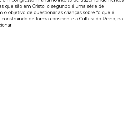
tes que são em Cristo; o segundo é uma série de
 o objetivo de questionar as crianças sobre “o que é
, construindo de forma consciente a Cultura do Reino, na
cionar.