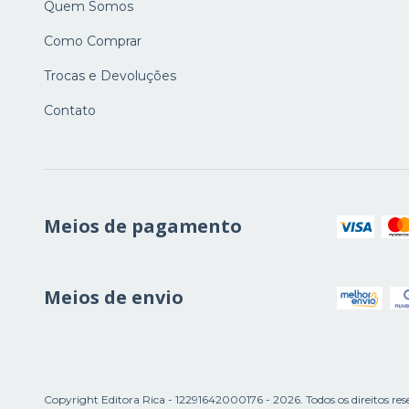
Quem Somos
Como Comprar
Trocas e Devoluções
Contato
Meios de pagamento
Meios de envio
Copyright Editora Rica - 12291642000176 - 2026. Todos os direitos res