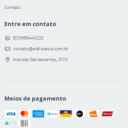
Contato
Entre em contato
5512988442222
contato@editorarica.com.br
Avenida Bandeirantes, 3170
Meios de pagamento