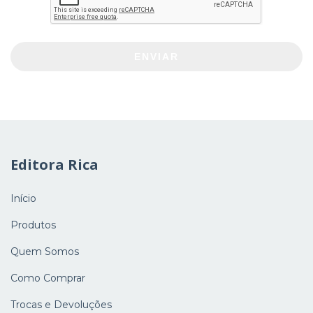
ENVIAR
Editora Rica
Início
Produtos
Quem Somos
Como Comprar
Trocas e Devoluções