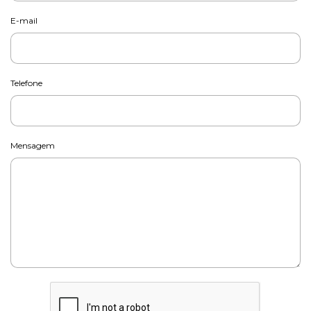
E-mail
Telefone
Mensagem