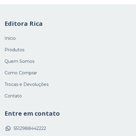
Editora Rica
Início
Produtos
Quem Somos
Como Comprar
Trocas e Devoluções
Contato
Entre em contato
5512988442222