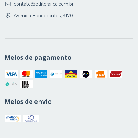
contato@editorarica.com.br
Avenida Bandeirantes, 3170
Meios de pagamento
Meios de envio